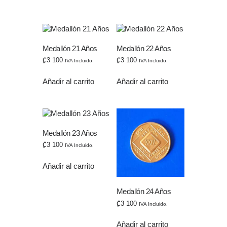
Medallón 21 Años
Medallón 22 Años
₡
3 100
₡
3 100
IVA Incluido.
IVA Incluido.
Añadir al carrito
Añadir al carrito
Medallón 23 Años
₡
3 100
IVA Incluido.
Añadir al carrito
Medallón 24 Años
₡
3 100
IVA Incluido.
Añadir al carrito