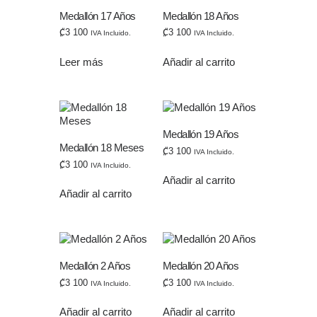
Medallón 17 Años
Medallón 18 Años
₡
3 100
₡
3 100
IVA Incluido.
IVA Incluido.
Leer más
Añadir al carrito
Medallón 19 Años
Medallón 18 Meses
₡
3 100
IVA Incluido.
₡
3 100
IVA Incluido.
Añadir al carrito
Añadir al carrito
Medallón 2 Años
Medallón 20 Años
₡
3 100
₡
3 100
IVA Incluido.
IVA Incluido.
Añadir al carrito
Añadir al carrito