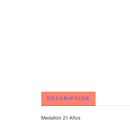
DESCRIPCIÓN
Medallón 21 Años