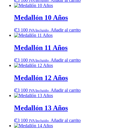
₡
3 100
Añadir al carrito
IVA Incluido.
Medallón 10 Años
₡
3 100
Añadir al carrito
IVA Incluido.
Medallón 11 Años
₡
3 100
Añadir al carrito
IVA Incluido.
Medallón 12 Años
₡
3 100
Añadir al carrito
IVA Incluido.
Medallón 13 Años
₡
3 100
Añadir al carrito
IVA Incluido.