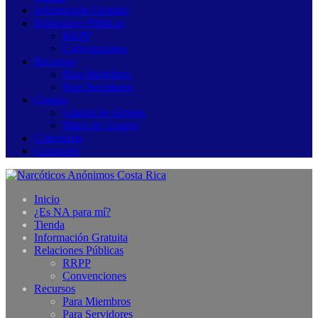
Información Gratuita
Relaciones Públicas
RRPP
Convenciones
Recursos
Para Miembros
Para Servidores
Grupos
Listado de Grupos
Mapa de Grupos
Calendario
Contactos
Inicio
¿Es NA para mí?
Tienda
Información Gratuita
Relaciones Públicas
RRPP
Convenciones
Recursos
Para Miembros
Para Servidores