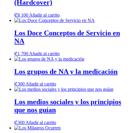
(Hardcover)
₡
8 100
Añadir al carrito
Los Doce Conceptos de Servicio en
NA
₡
1 700
Añadir al carrito
Los grupos de NA y la medicación
₡
300
Añadir al carrito
Los medios sociales y los principios
que nos guían
₡
300
Añadir al carrito