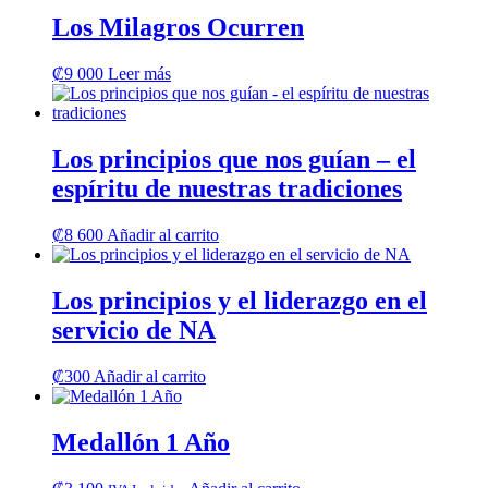
Los Milagros Ocurren
₡
9 000
Leer más
Los principios que nos guían – el
espíritu de nuestras tradiciones
₡
8 600
Añadir al carrito
Los principios y el liderazgo en el
servicio de NA
₡
300
Añadir al carrito
Medallón 1 Año