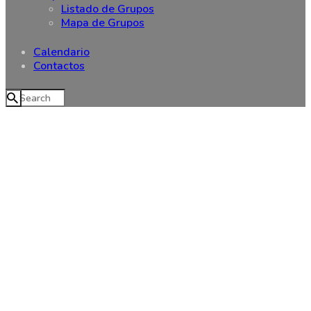
Listado de Grupos
Mapa de Grupos
Calendario
Contactos