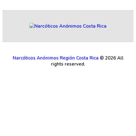
Narcóticos Anónimos Región Costa Rica
© 2026 All
rights reserved.