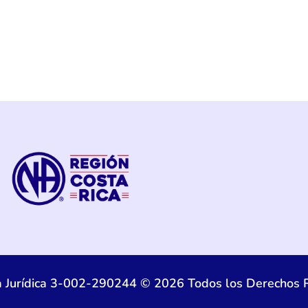
a Jurídica 3-002-290244 © 2026 Todos los Derechos 