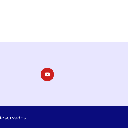
Reservados.