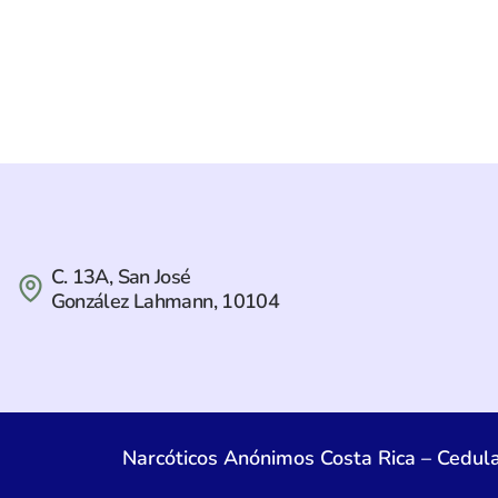
C. 13A, San José
González Lahmann, 10104
Narcóticos Anónimos Costa Rica – Cedul