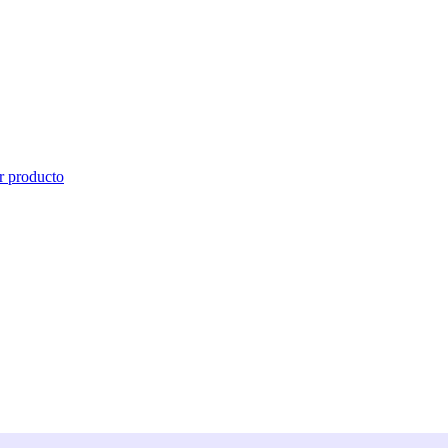
r producto