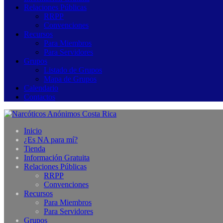
Relaciones Públicas
RRPP
Convenciones
Recursos
Para Miembros
Para Servidores
Grupos
Listado de Grupos
Mapa de Grupos
Calendario
Contactos
Inicio
¿Es NA para mí?
Tienda
Información Gratuita
Relaciones Públicas
RRPP
Convenciones
Recursos
Para Miembros
Para Servidores
Grupos