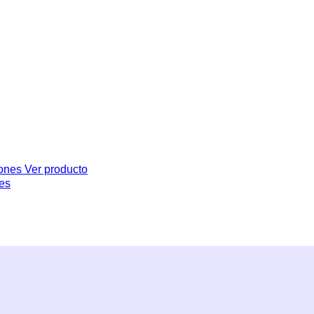
Ver producto
nes