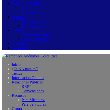
Relaciones Públicas
RRPP
Convenciones
Recursos
Para Miembros
Para Servidores
Grupos
Listado de Grupos
Mapa de Grupos
Calendario
Contactos
Inicio
¿Es NA para mí?
Tienda
Información Gratuita
Relaciones Públicas
RRPP
Convenciones
Recursos
Para Miembros
Para Servidores
Grupos