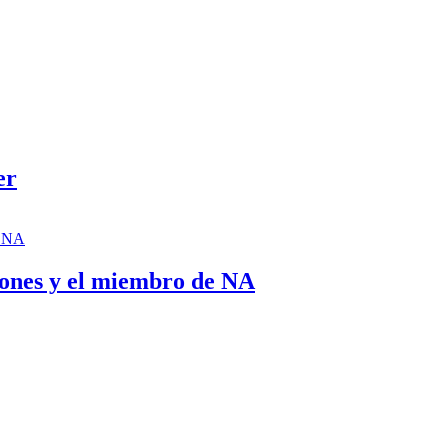
er
ciones y el miembro de NA