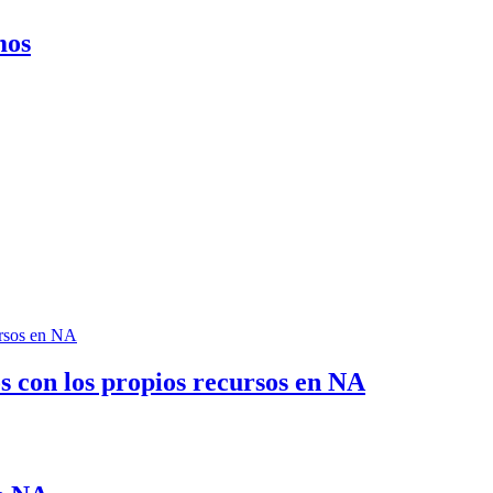
mos
 con los propios recursos en NA