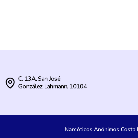
C. 13A, San José
González Lahmann, 10104
Narcóticos Anónimos Costa 