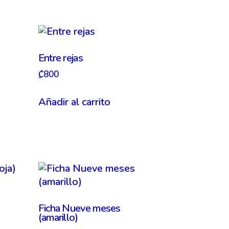
Entre rejas
₡
800
Añadir al carrito
Ficha Nueve meses
(amarillo)