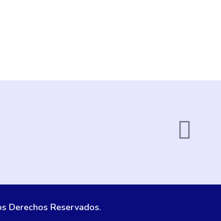
os Derechos Reservados.