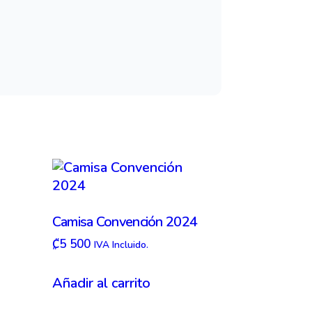
Camisa Convención 2024
₡
5 500
IVA Incluido.
Añadir al carrito