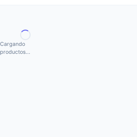
Cargando
productos...