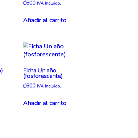
₡
600
IVA Incluido.
Añadir al carrito
a)
Ficha Un año
(fosforescente)
₡
600
IVA Incluido.
Añadir al carrito