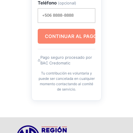
Teléfono
(opcional)
CONTINUAR AL PAGO
Pago seguro procesado por
BAC Credomatic
Tu contribución es voluntaria y
puede ser cancelada en cualquier
momento contactando al comité
de servicio.