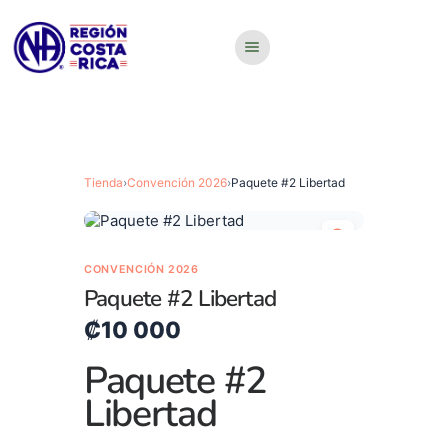
Tienda
›
Convención 2026
›
Paquete #2 Libertad
CONVENCIÓN 2026
Paquete #2 Libertad
₡
10 000
Paquete #2
Libertad