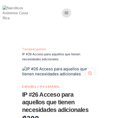
Tienda
›
Español
›
IP #26 Acceso para aquellos que tienen
necesidades adicionales
ESPAÑOL
/
IPS ESPAÑOL
IP #26 Acceso para
aquellos que tienen
necesidades adicionales