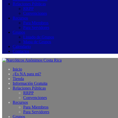
Relaciones Públicas
RRPP
Convenciones
Recursos
Para Miembros
Para Servidores
Grupos
Listado de Grupos
Mapa de Grupos
Calendario
Contactos
Inicio
¿Es NA para mí?
Tienda
Información Gratuita
Relaciones Públicas
RRPP
Convenciones
Recursos
Para Miembros
Para Servidores
Grupos