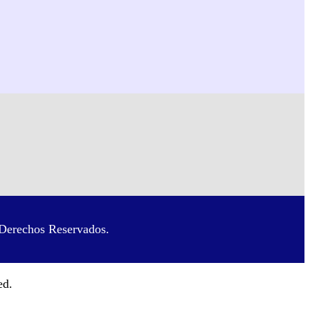
Derechos Reservados.
ed.