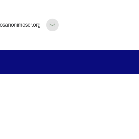
cosanonimoscr.org