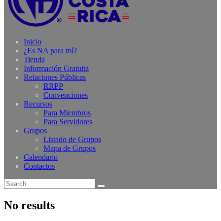
Inicio
¿Es NA para mí?
Tienda
Información Gratuita
Relaciones Públicas
RRPP
Convenciones
Recursos
Para Miembros
Para Servidores
Grupos
Listado de Grupos
Mapa de Grupos
Calendario
Contactos
No results